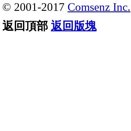
© 2001-2017
Comsenz Inc.
返回頂部
返回版塊