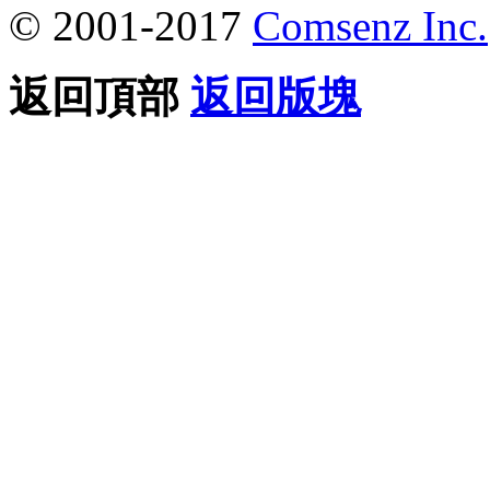
© 2001-2017
Comsenz Inc.
返回頂部
返回版塊