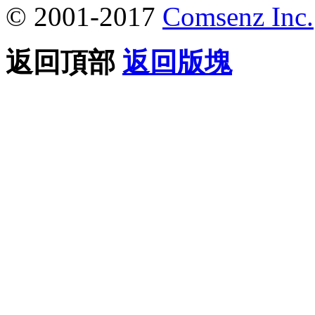
© 2001-2017
Comsenz Inc.
返回頂部
返回版塊